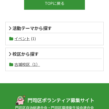
TOPに戻る
活動テーマから探す
イベント
(1)
校区から探す
古城校区（1）