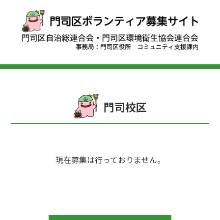
門司校区
現在募集は行っておりません。