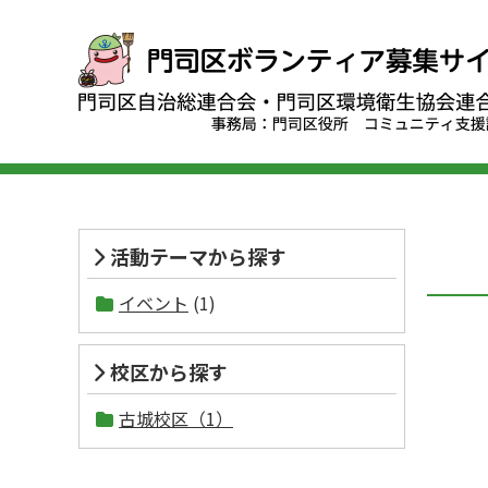
活動テーマから探す
イベント
(1)
校区から探す
古城校区（1）