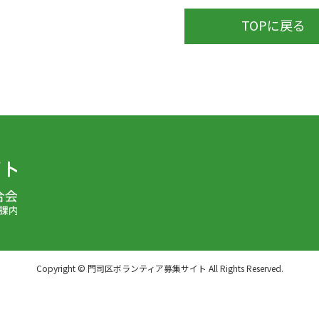
TOPに戻る
Copyright © 門司区ボランティア募集サイト All Rights Reserved.