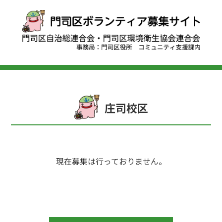
庄司校区
現在募集は行っておりません。