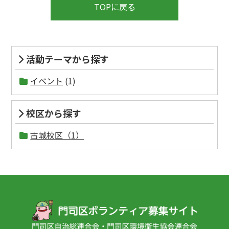
TOPに戻る
活動テーマから探す
イベント
(1)
校区から探す
古城校区（1）